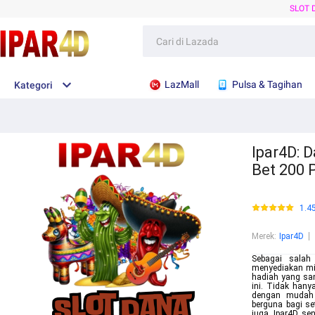
SLOT 
LazMall
Pulsa & Tagihan
Kategori
Ipar4D: 
Bet 200 P
1.4
Merek
:
Ipar4D
Sebagai salah
menyediakan min
hadiah yang san
ini. Tidak hany
dengan mudah 
berguna bagi se
juga, Ipar4D s